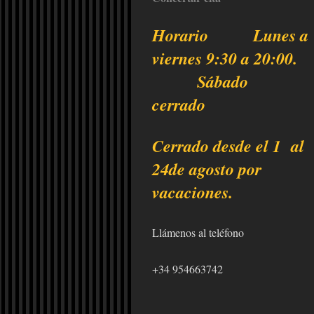
Horario Lunes a
viernes 9:30 a 20:00.
Sábado
cerrado
Cerrado desde el 1 al
24de agosto por
vacaciones.
Llámenos al teléfono
+34 954663742