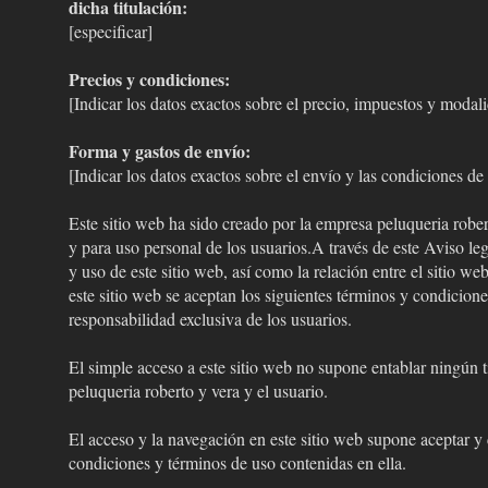
dicha titulación:
[especificar]
Precios y condiciones:
[Indicar los datos exactos sobre el precio, impuestos y modal
Forma y gastos de envío:
[Indicar los datos exactos sobre el envío y las condiciones de 
Este sitio web ha sido creado por la empresa peluqueria rober
y para uso personal de los usuarios.A través de este Aviso leg
y uso de este sitio web, así como la relación entre el sitio w
este sitio web se aceptan los siguientes términos y condicione
responsabilidad exclusiva de los usuarios.
El simple acceso a este sitio web no supone entablar ningún t
peluqueria roberto y vera y el usuario.
El acceso y la navegación en este sitio web supone aceptar y 
condiciones y términos de uso contenidas en ella.