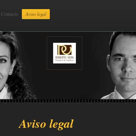
Contacto
Aviso legal
Aviso legal